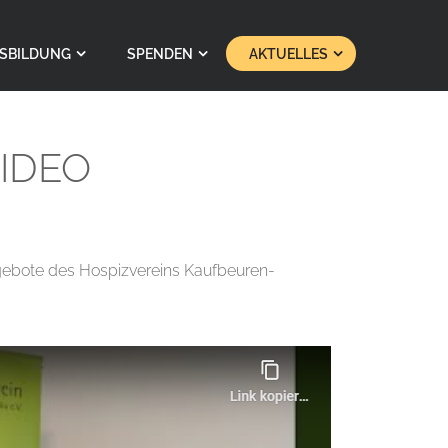
SBILDUNG
SPENDEN
AKTUELLES
VIDEO
ngebote des Hospizvereins Kaufbeuren-