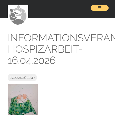
INFORMATIONSVERA
HOSPIZARBEIT-
16.04.2026
27.02.2026 12:43