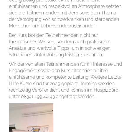
einfühlsamen und respektvollen Atmosphäre setzten
sich die Teilnehmenden mit dem sensiblen Thema
der Versorgung von schwerkranken und sterbenden
Menschen am Lebensende auseinander.
Der Kurs bot den Teilnehmenden nicht nur
theoretisches Wissen, sondern auch praktische
Ansätze und wertvolle Tipps, um in schwierigen
Situationen Unterstützung leisten zu können.
Wir danken allen Teilnehmenden für ihr Interesse und
Engagement sowie den Kursleiterinnen für ihre
einfühlsame und kompetente Leitung. Weitere Letzte
Hilfe Kurse sind für 2025 geplant. Termine werden
rechtzeitig Veröffentlicht und können im Hospizbüro
unter 08341 -99 44 43 angefragt werden.