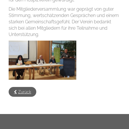
Die Mitgliederversammlung war geprägt von guter
Stimmung, wertschätzenden Gesprächen und einem
starken Gemeinschaftsgefühl. Der Verein bedankt
sich bei allen Mitgliedern für ihre Teilnahme und
Unterstützung.
Zurück