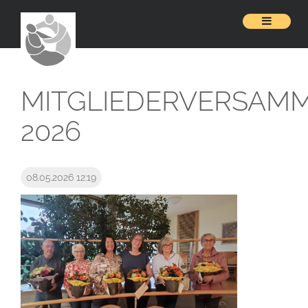
MITGLIEDERVERSAM
2026
08.05.2026 12:19