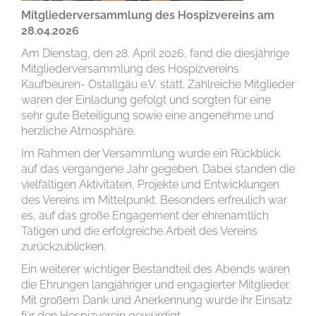
Mitgliederversammlung des Hospizvereins am
28.04.2026
Am Dienstag, den 28. April 2026, fand die diesjährige
Mitgliederversammlung des Hospizvereins
Kaufbeuren- Ostallgäu e.V. statt. Zahlreiche Mitglieder
waren der Einladung gefolgt und sorgten für eine
sehr gute Beteiligung sowie eine angenehme und
herzliche Atmosphäre.
Im Rahmen der Versammlung wurde ein Rückblick
auf das vergangene Jahr gegeben. Dabei standen die
vielfältigen Aktivitäten, Projekte und Entwicklungen
des Vereins im Mittelpunkt. Besonders erfreulich war
es, auf das große Engagement der ehrenamtlich
Tätigen und die erfolgreiche Arbeit des Vereins
zurückzublicken.
Ein weiterer wichtiger Bestandteil des Abends waren
die Ehrungen langjähriger und engagierter Mitglieder.
Mit großem Dank und Anerkennung wurde ihr Einsatz
für den Hospizverein gewürdigt.