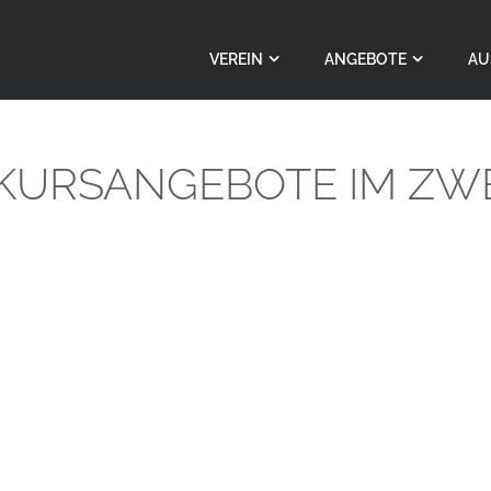
VEREIN
ANGEBOTE
AU
KURSANGEBOTE IM ZW