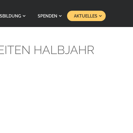
SBILDUNG
SPENDEN
AKTUELLES
EITEN HALBJAHR