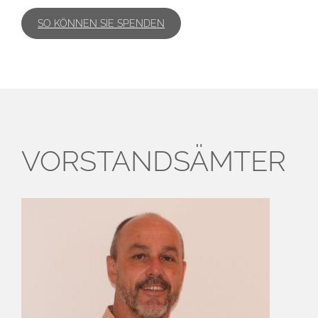
SO KÖNNEN SIE SPENDEN
VORSTANDS­ÄMTER