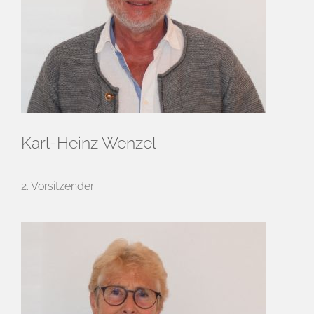
Karl-Heinz Wenzel
2. Vorsitzender