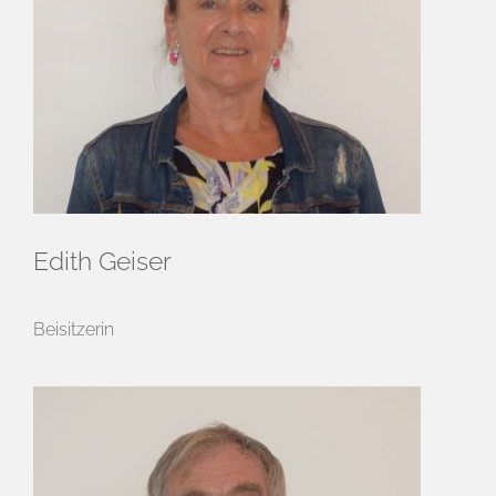
Edith Geiser
Beisitzerin