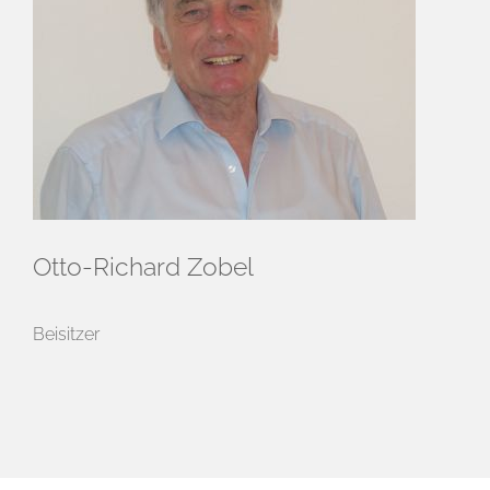
Otto-Richard Zobel
Beisitzer