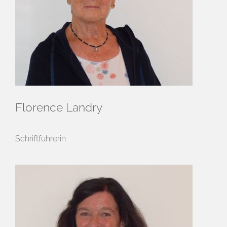
Florence Landry
Schriftführerin