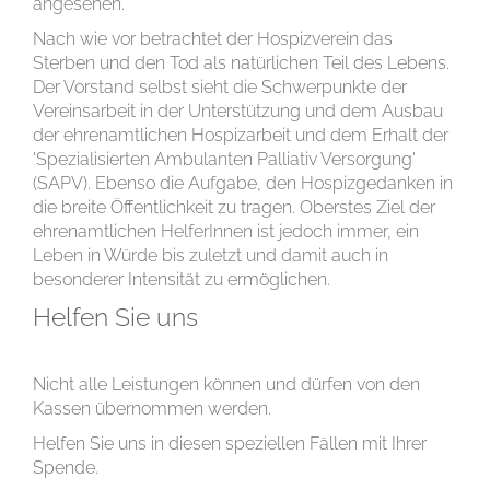
angesehen.
Nach wie vor betrachtet der Hospizverein das
Sterben und den Tod als natürlichen Teil des Lebens.
Der Vorstand selbst sieht die Schwerpunkte der
Vereinsarbeit in der Unterstützung und dem Ausbau
der ehrenamtlichen Hospizarbeit und dem Erhalt der
'Spezialisierten Ambulanten Palliativ Versorgung'
(SAPV). Ebenso die Aufgabe, den Hospizgedanken in
die breite Öffentlichkeit zu tragen. Oberstes Ziel der
ehrenamtlichen HelferInnen ist jedoch immer, ein
Leben in Würde bis zuletzt und damit auch in
besonderer Intensität zu ermöglichen.
Helfen Sie uns
Nicht alle Leistungen können und dürfen von den
Kassen übernommen werden.
Helfen Sie uns in diesen speziellen Fällen mit Ihrer
Spende.