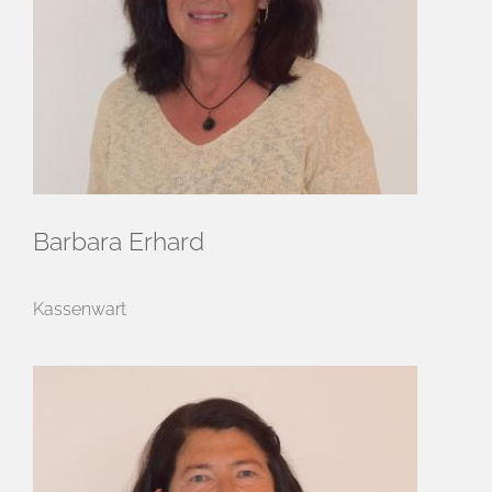
Barbara Erhard
Kassenwart