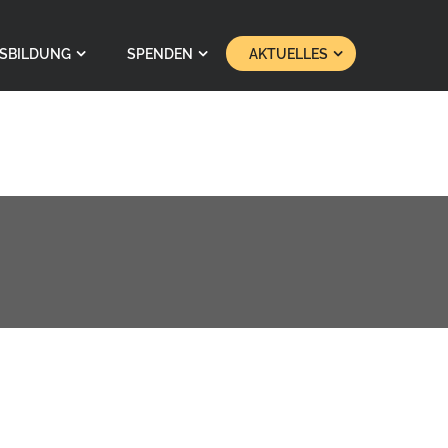
SBILDUNG
SPENDEN
AKTUELLES